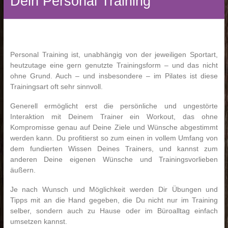
Dein Personal Training
Personal Training ist, unabhängig von der jeweiligen Sportart,
heutzutage eine gern genutzte Trainingsform – und das nicht
ohne Grund. Auch – und insbesondere – im Pilates ist diese
Trainingsart oft sehr sinnvoll.
Generell ermöglicht erst die persönliche und ungestörte
Interaktion mit Deinem Trainer ein Workout, das ohne
Kompromisse genau auf Deine Ziele und Wünsche abgestimmt
werden kann. Du profitierst so zum einen in vollem Umfang von
dem fundierten Wissen Deines Trainers, und kannst zum
anderen Deine eigenen Wünsche und Trainingsvorlieben
äußern.
Je nach Wunsch und Möglichkeit werden Dir Übungen und
Tipps mit an die Hand gegeben, die Du nicht nur im Training
selber, sondern auch zu Hause oder im Büroalltag einfach
umsetzen kannst.