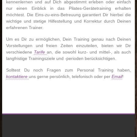
kennenlernen und auf Dich abgestimmt erleben oder einfach
nur einen Einblick in das Pilates-Gerätetraining erhalten
möchtest. Die Eins-zu-eins-Betreuung garantiert Dir hierbei die
wichtige und stetige Hilfestellung und Korrektur durch Deinen
erfahrenen Trainer.
Um es Dir zu ermöglichen, Dein Training genau nach Deinen
Vorstellungen und freien Zeiten einzuteilen, bieten wir Dir
verschiedene
Tarife
an, die sowohl kurz- und mittel-, als auch
langfristige Trainingsziele und -perioden berücksichtigen.
Solltest Du noch Fragen zum Personal Training haben,
kontaktiere
uns gerne persönlich, telefonisch oder per
Email
!