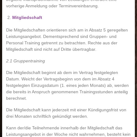
vorherige Anmeldung oder Terminvereinbarung.
Mitgliedschaft
Die Mitgliedschaften orientieren sich am in Absatz 5 geregelten
Leistungsangebot. Dementsprechend sind Gruppen- und
Personal Training getrennt zu betrachten. Rechte aus der
Mitgliedschaft sind nicht auf Dritte übertragbar.
2.1 Gruppentraining
Die Mitgliedschaft beginnt ab dem im Vertrag festgelegten
Datum. Weicht der Vertragsbeginn von dem im Absatz 4
festgelegten Einzugsdatum (1. eines jeden Monats) ab, werden
die bereits in Anspruch genommenen Trainingsstunden anteilig
berechnet.
Die Mitgliedschaft kann jederzeit mit einer Kündigungsfrist von
drei Monaten schriftlich gekündigt werden.
Kann der/die Teilnehmende innerhalb der Mitgliedschaft das
Leistungsangebot in der Woche nicht wahrnehmen, besteht kein