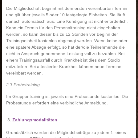
Die Mitgliedschaft beginnt mit dem ersten vereinbarten Termin
und gilt über jeweils 5 oder 10 festgelegte Einheiten. Sie läuft
danach automatisch aus. Eine Kündigung ist nicht erforderlich.
Kann ein Termin für das Personaltraining nicht eingehalten
werden, so kann dieser bis zu 12 Stunden vor Beginn der
Trainingseinheit kostenlos abgesagt werden. Wenn keine oder
eine spätere Absage erfolgt, so hat der/die Teilnehmende die
nicht in Anspruch genommene Leistung voll zu bezahlen. Bei
einem Trainingsausfall durch Krankheit ist dies dem Studio
mitzuteilen. Bei attestierter Krankheit können neue Termine
vereinbart werden.
2.3 Probetraining
Im Gruppentraining ist jeweils eine Probestunde kostenlos. Die
Probestunde erfordert eine verbindliche Anmeldung.
Zahlungsmodalitäten
Grundsätzlich werden die Mitgliedsbeiträge zu jedem 1. eines