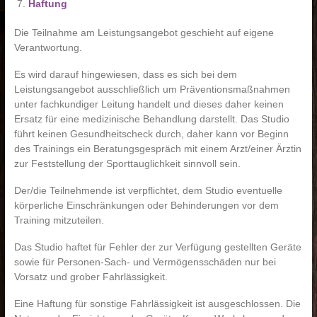
Haftung
Die Teilnahme am Leistungsangebot geschieht auf eigene
Verantwortung.
Es wird darauf hingewiesen, dass es sich bei dem
Leistungsangebot ausschließlich um Präventionsmaßnahmen
unter fachkundiger Leitung handelt und dieses daher keinen
Ersatz für eine medizinische Behandlung darstellt. Das Studio
führt keinen Gesundheitscheck durch, daher kann vor Beginn
des Trainings ein Beratungsgespräch mit einem Arzt/einer Ärztin
zur Feststellung der Sporttauglichkeit sinnvoll sein.
Der/die Teilnehmende ist verpflichtet, dem Studio eventuelle
körperliche Einschränkungen oder Behinderungen vor dem
Training mitzuteilen.
Das Studio haftet für Fehler der zur Verfügung gestellten Geräte
sowie für Personen-Sach- und Vermögensschäden nur bei
Vorsatz und grober Fahrlässigkeit.
Eine Haftung für sonstige Fahrlässigkeit ist ausgeschlossen. Die