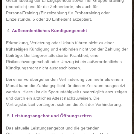
Gesamtbetrag der Einzugsperiode sowohl für Gruppentraining
(monatlich) und für die Zehnerkarte, als auch für
PersonalTraining (Einzelzahlung für Probetraining oder
Einzelstunde, 5 oder 10 Einheiten) akzeptiert.
Außerordentliches Kündigungsrecht
Erkrankung, Verletzung oder Urlaub führen nicht zu einer
frühzeitigen Kündigung und entbinden nicht von der Zahlung der
Beiträge. Bei längerer attestierter Krankheit, einer
Risikoschwangerschaft oder Umzug ist ein außerordentliches
Kündigungsrecht nicht ausgeschlossen.
Bei einer vorübergehenden Verhinderung von mehr als einem
Monat kann die Zahlungspflicht für diesen Zeitraum ausgesetzt
werden. Hierzu ist die Sportunfähigkeit unverzüglich anzuzeigen
und durch ein ärztliches Attest nachzuweisen. Die
Vertragslaufzeit verlängert sich um die Zeit der Verhinderung.
Leistungsangebot und Öffnungszeiten
Das aktuelle Leistungsangebot und die geltenden