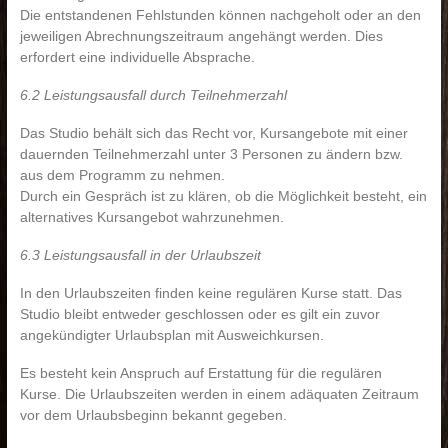
Die entstandenen Fehlstunden können nachgeholt oder an den
jeweiligen Abrechnungszeitraum angehängt werden. Dies
erfordert eine individuelle Absprache.
6.2 Leistungsausfall durch Teilnehmerzahl
Das Studio behält sich das Recht vor, Kursangebote mit einer
dauernden Teilnehmerzahl unter 3 Personen zu ändern bzw.
aus dem Programm zu nehmen.
Durch ein Gespräch ist zu klären, ob die Möglichkeit besteht, ein
alternatives Kursangebot wahrzunehmen.
6.3 Leistungsausfall in der Urlaubszeit
In den Urlaubszeiten finden keine regulären Kurse statt. Das
Studio bleibt entweder geschlossen oder es gilt ein zuvor
angekündigter Urlaubsplan mit Ausweichkursen.
Es besteht kein Anspruch auf Erstattung für die regulären
Kurse. Die Urlaubszeiten werden in einem adäquaten Zeitraum
vor dem Urlaubsbeginn bekannt gegeben.