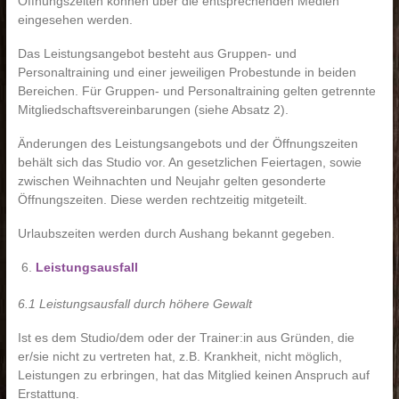
Öffnungszeiten können über die entsprechenden Medien
eingesehen werden.
Das Leistungsangebot besteht aus Gruppen- und
Personaltraining und einer jeweiligen Probestunde in beiden
Bereichen. Für Gruppen- und Personaltraining gelten getrennte
Mitgliedschaftsvereinbarungen (siehe Absatz 2).
Änderungen des Leistungsangebots und der Öffnungszeiten
behält sich das Studio vor. An gesetzlichen Feiertagen, sowie
zwischen Weihnachten und Neujahr gelten gesonderte
Öffnungszeiten. Diese werden rechtzeitig mitgeteilt.
Urlaubszeiten werden durch Aushang bekannt gegeben.
Leistungsausfall
6.1 Leistungsausfall durch höhere Gewalt
Ist es dem Studio/dem oder der Trainer:in aus Gründen, die
er/sie nicht zu vertreten hat, z.B. Krankheit, nicht möglich,
Leistungen zu erbringen, hat das Mitglied keinen Anspruch auf
Erstattung.