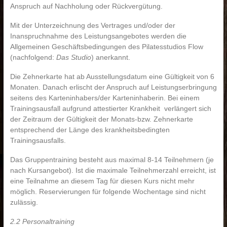
Anspruch auf Nachholung oder Rückvergütung.
Mit der Unterzeichnung des Vertrages und/oder der
Inanspruchnahme des Leistungsangebotes werden die
Allgemeinen Geschäftsbedingungen des Pilatesstudios Flow
(nachfolgend:
Das Studio
) anerkannt.
Die Zehnerkarte hat ab Ausstellungsdatum eine Gültigkeit von 6
Monaten. Danach erlischt der Anspruch auf Leistungserbringung
seitens des Karteninhabers/der Karteninhaberin. Bei einem
Trainingsausfall aufgrund attestierter Krankheit verlängert sich
der Zeitraum der Gültigkeit der Monats-bzw. Zehnerkarte
entsprechend der Länge des krankheitsbedingten
Trainingsausfalls.
Das Gruppentraining besteht aus maximal 8-14 Teilnehmern (je
nach Kursangebot). Ist die maximale Teilnehmerzahl erreicht, ist
eine Teilnahme an diesem Tag für diesen Kurs nicht mehr
möglich. Reservierungen für folgende Wochentage sind nicht
zulässig.
2.2 Personaltraining