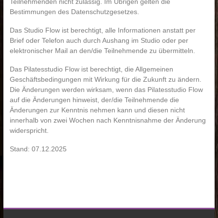
Teilnehmenden nicht zulässig. Im Übrigen gelten die
Bestimmungen des Datenschutzgesetzes.
Das Studio Flow ist berechtigt, alle Informationen anstatt per
Brief oder Telefon auch durch Aushang im Studio oder per
elektronischer Mail an den/die Teilnehmende zu übermitteln.
Das Pilatesstudio Flow ist berechtigt, die Allgemeinen
Geschäftsbedingungen mit Wirkung für die Zukunft zu ändern.
Die Änderungen werden wirksam, wenn das Pilatesstudio Flow
auf die Änderungen hinweist, der/die Teilnehmende die
Änderungen zur Kenntnis nehmen kann und diesen nicht
innerhalb von zwei Wochen nach Kenntnisnahme der Änderung
widerspricht.
Stand: 07.12.2025